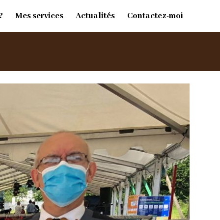
?
Mes services
Actualités
Contactez-moi