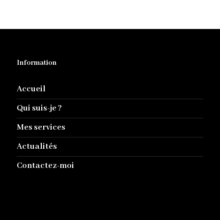
Information
Accueil
Qui suis-je ?
Mes services
Actualités
Contactez-moi