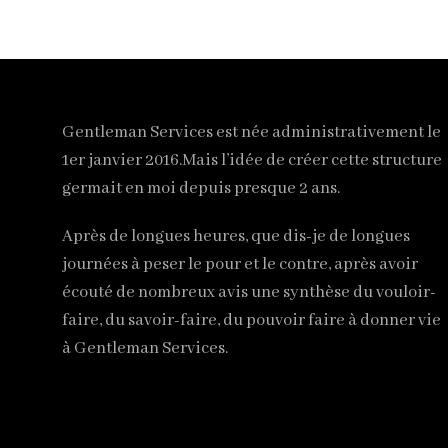
Gentleman Services est née administrativement le
1er janvier 2016.Mais l’idée de créer cette structure
germait en moi depuis presque 2 ans.
Après de longues heures, que dis-je de longues
journées à peser le pour et le contre, après avoir
écouté de nombreux avis une synthèse du vouloir-
faire, du savoir-faire, du pouvoir faire à donner vie
à Gentleman Services.