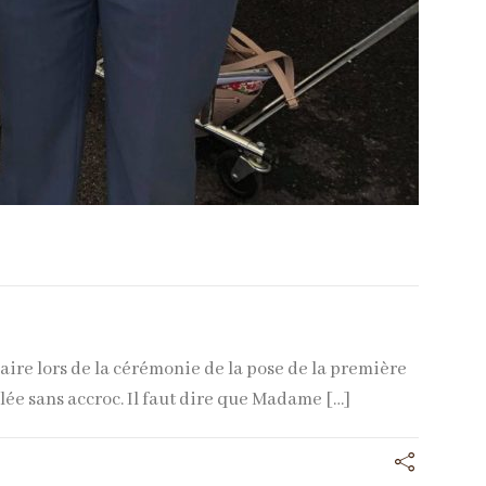
aire lors de la cérémonie de la pose de la première
ulée sans accroc. Il faut dire que Madame […]