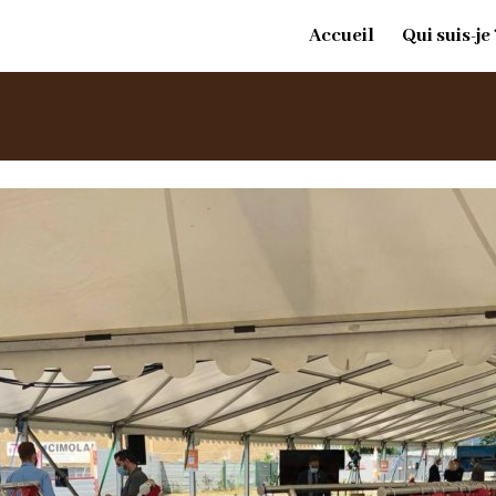
Accueil
Qui suis-je 